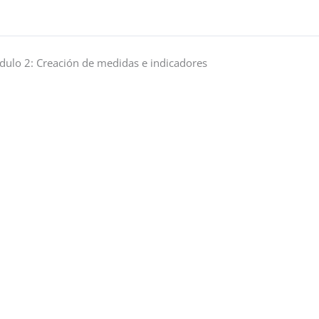
ulo 2: Creación de medidas e indicadores