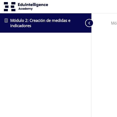
Módulo 2: Creación de medidas e
Mód
indicadores