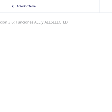
Anterior Tema
ción 3.6: Funciones ALL y ALLSELECTED