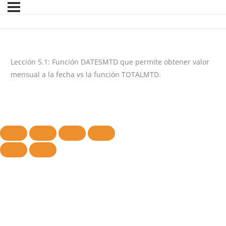
Lección 5.1: Función DATESMTD que permite obtener valor
mensual a la fecha vs la función TOTALMTD.