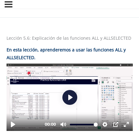
Lección 5.6: Explicación de las funciones ALL y ALLSELECTED
En esta lección, aprenderemos a usar las funciones ALL y
ALLSELECTED.