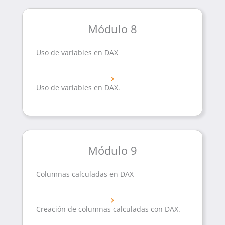
Módulo 8
Uso de variables en DAX
Uso de variables en DAX.
Módulo 9
Columnas calculadas en DAX
Creación de columnas calculadas con DAX.