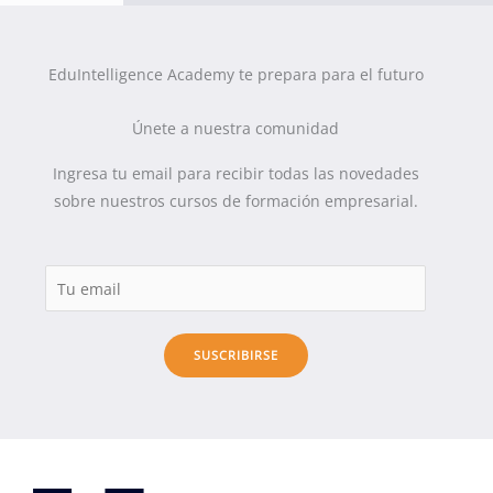
EduIntelligence Academy te prepara para el futuro
Únete a nuestra comunidad
Ingresa tu email para recibir todas las novedades
sobre nuestros cursos de formación empresarial.
SUSCRIBIRSE