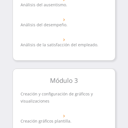
Análisis del ausentismo.
Análisis del desempeño.
Análisis de la satisfacción del empleado.
Módulo 3
Creación y configuración de gráficos y
visualizaciones
Creación gráficos plantilla.