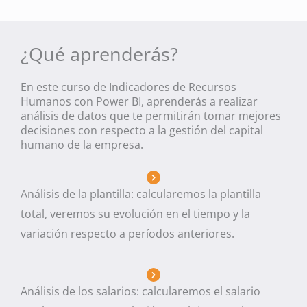
¿Qué aprenderás?
En este curso de Indicadores de Recursos
Humanos con Power BI, aprenderás a realizar
análisis de datos que te permitirán tomar mejores
decisiones con respecto a la gestión del capital
humano de la empresa.
Análisis de la plantilla: calcularemos la plantilla
total, veremos su evolución en el tiempo y la
variación respecto a períodos anteriores.
Análisis de los salarios: calcularemos el salario