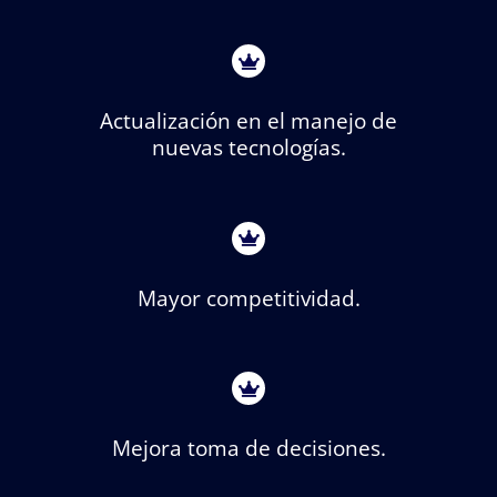
Actualización en el manejo de
nuevas tecnologías.
Mayor competitividad.
Mejora toma de decisiones.