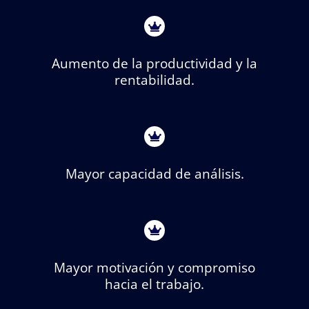
Aumento de la productividad y la
rentabilidad.
Mayor capacidad de análisis.
Mayor motivación y compromiso
hacia el trabajo.