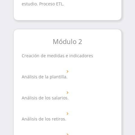
estudio. Proceso ETL.
Módulo 2
Creación de medidas e indicadores
Análisis de la plantilla.
Análisis de los salarios.
Análisis de los retiros.