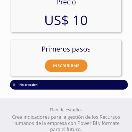
Precio
US$ 10
Primeros pasos
INSCRIBIRME
Iniciar sesión
Plan de estudios
Crea indicadores para la gestión de los Recursos
Humanos de la empresa con Power BI y fórmate
para el futuro.