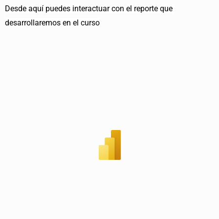
Desde aquí puedes interactuar con el reporte que 
desarrollaremos en el curso