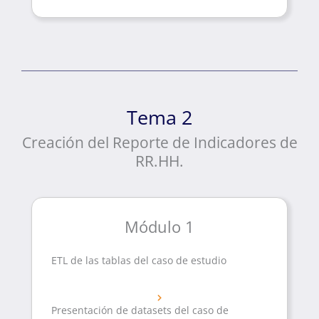
Tema 2
Creación del Reporte de Indicadores de
RR.HH.
Módulo 1
ETL de las tablas del caso de estudio
Presentación de datasets del caso de