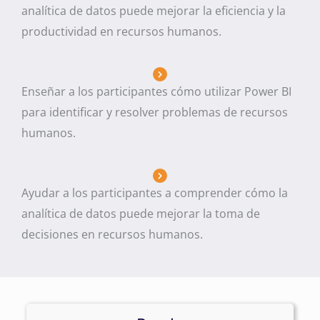
analítica de datos puede mejorar la eficiencia y la
productividad en recursos humanos.
Enseñar a los participantes cómo utilizar Power BI
para identificar y resolver problemas de recursos
humanos.
Ayudar a los participantes a comprender cómo la
analítica de datos puede mejorar la toma de
decisiones en recursos humanos.