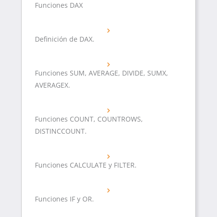
Funciones DAX
Definición de DAX.
Funciones SUM, AVERAGE, DIVIDE, SUMX,
AVERAGEX.
Funciones COUNT, COUNTROWS,
DISTINCCOUNT.
Funciones CALCULATE y FILTER.
Funciones IF y OR.