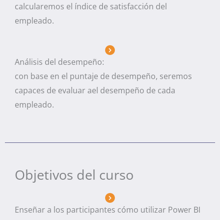
calcularemos el índice de satisfacción del
empleado.
Análisis del desempeño:
con base en el puntaje de desempeño, seremos
capaces de evaluar ael desempeño de cada
empleado.
Objetivos del curso
Enseñar a los participantes cómo utilizar Power BI