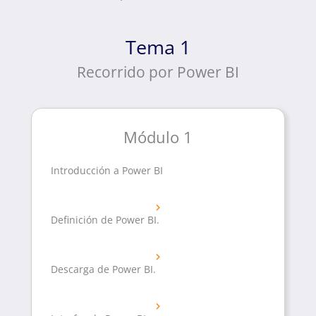
Tema 1
Recorrido por Power BI
Módulo 1
Introducción a Power BI
Definición de Power BI.
Descarga de Power BI.