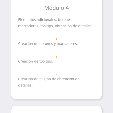
Módulo 4
Elementos adicionales: botones,
marcadores, tooltips, obtención de detalles
Creación de botones y marcadores.
Creación de tooltips.
Creación de página de obtención de
detalles.