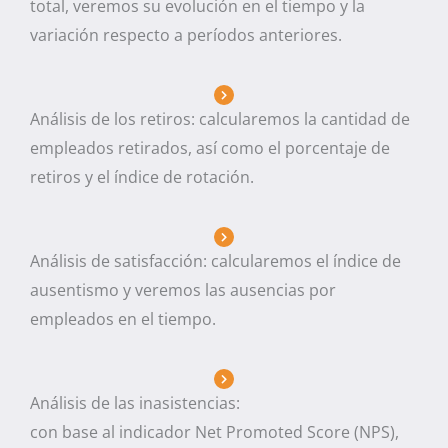
total, veremos su evolución en el tiempo y la
variación respecto a períodos anteriores.
Análisis de los retiros: calcularemos la cantidad de
empleados retirados, así como el porcentaje de
retiros y el índice de rotación.
Análisis de satisfacción: calcularemos el índice de
ausentismo y veremos las ausencias por
empleados en el tiempo.
Análisis de las inasistencias:
con base al indicador Net Promoted Score (NPS),