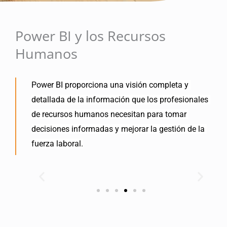
Power BI y los Recursos
Humanos
Power BI proporciona una visión completa y 
detallada de la información que los profesionales 
de recursos humanos necesitan para tomar 
decisiones informadas y mejorar la gestión de la 
fuerza laboral.