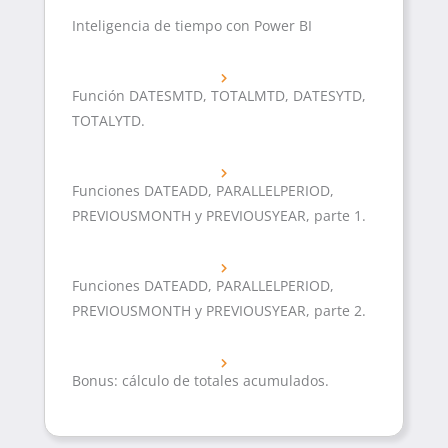
Inteligencia de tiempo con Power BI
Función DATESMTD, TOTALMTD, DATESYTD,
TOTALYTD.
Funciones DATEADD, PARALLELPERIOD,
PREVIOUSMONTH y PREVIOUSYEAR, parte 1.
Funciones DATEADD, PARALLELPERIOD,
PREVIOUSMONTH y PREVIOUSYEAR, parte 2.
Bonus: cálculo de totales acumulados.