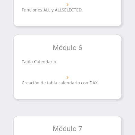
Funciones ALL y ALLSELECTED.
Módulo 6
Tabla Calendario
Creación de tabla calendario con DAX.
Módulo 7