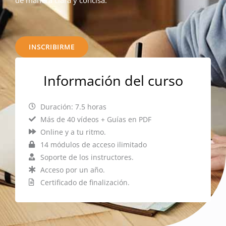
de manera clara y concisa.
INSCRIBIRME
Información del curso
Duración: 7.5 horas
Más de 40 vídeos + Guías en PDF
Online y a tu ritmo.
14 módulos de acceso ilimitado
Soporte de los instructores.
Acceso por un año.
Certificado de finalización.