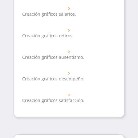
Creación gráficos salarios.
Creación gráficos retiros.
Creación gráficos ausentismo.
Creación gráficos desempeño.
Creación gráficos satisfacción.