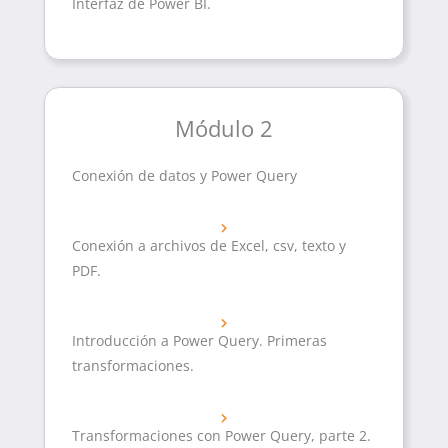
Interfaz de Power BI.
Módulo 2
Conexión de datos y Power Query
Conexión a archivos de Excel, csv, texto y
PDF.
Introducción a Power Query. Primeras
transformaciones.
Transformaciones con Power Query, parte 2.