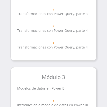
Transformaciones con Power Query, parte 3.
Transformaciones con Power Query, parte 4.
Transformaciones con Power Query, parte 4.
Módulo 3
Modelos de datos en Power BI
Introducción a modelo de datos en Power BI.