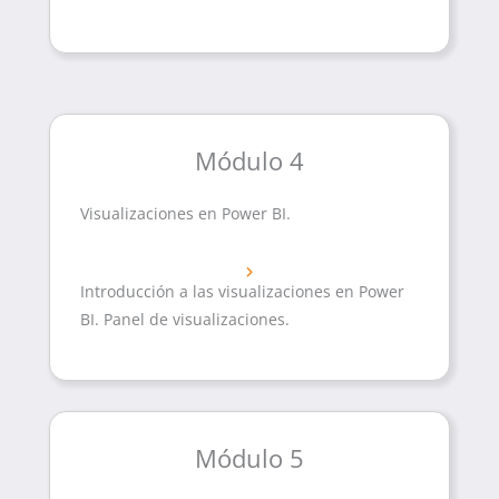
Módulo 4
Visualizaciones en Power BI.
Introducción a las visualizaciones en Power
BI. Panel de visualizaciones.
Módulo 5