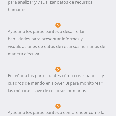
para analizar y visualizar datos de recursos
humanos.
Ayudar a los participantes a desarrollar
habilidades para presentar informes y
visualizaciones de datos de recursos humanos de
manera efectiva.
Enseñar a los participantes cómo crear paneles y
cuadros de mando en Power BI para monitorear
las métricas clave de recursos humanos.
Ayudar a los participantes a comprender cómo la